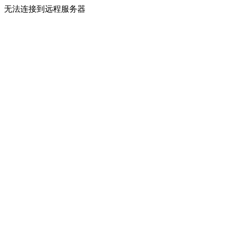
无法连接到远程服务器