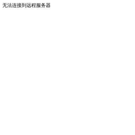
无法连接到远程服务器