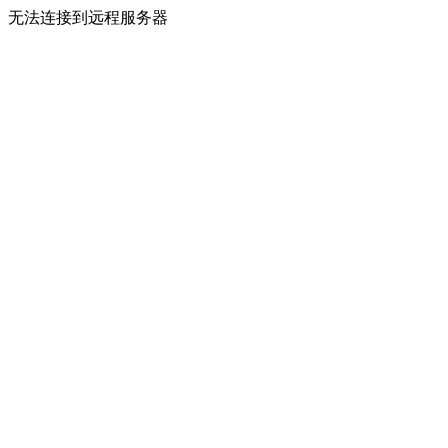
无法连接到远程服务器