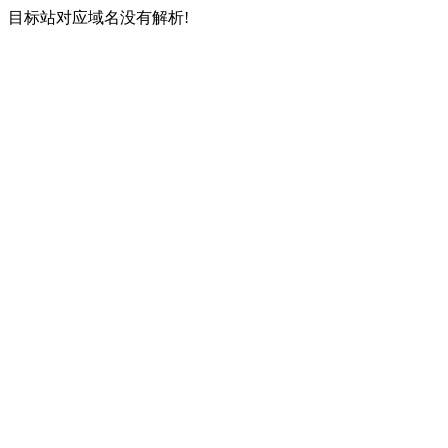
目标站对应域名没有解析!