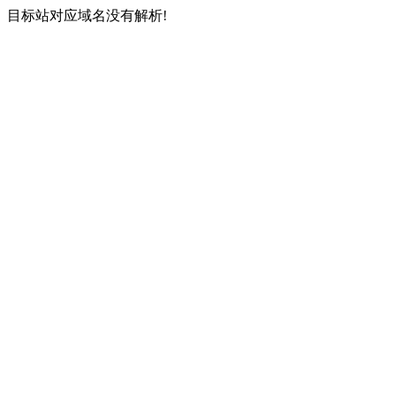
目标站对应域名没有解析!