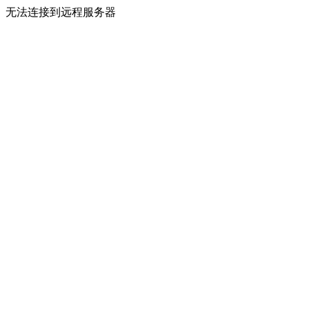
无法连接到远程服务器