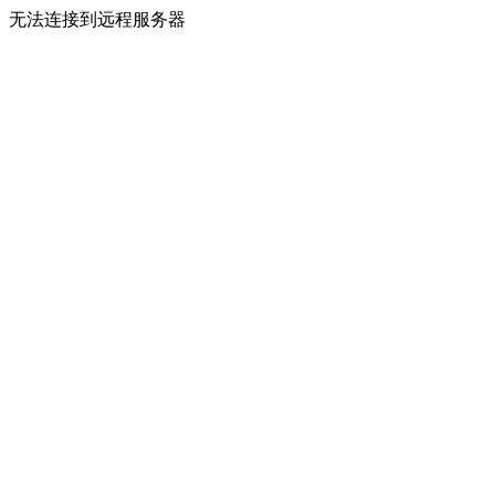
无法连接到远程服务器