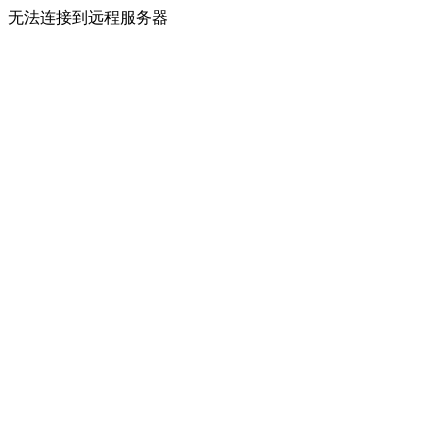
无法连接到远程服务器