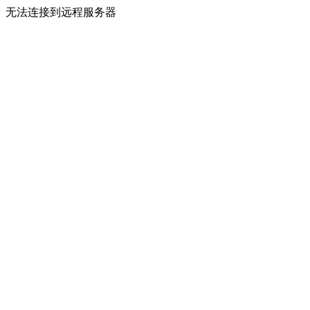
无法连接到远程服务器