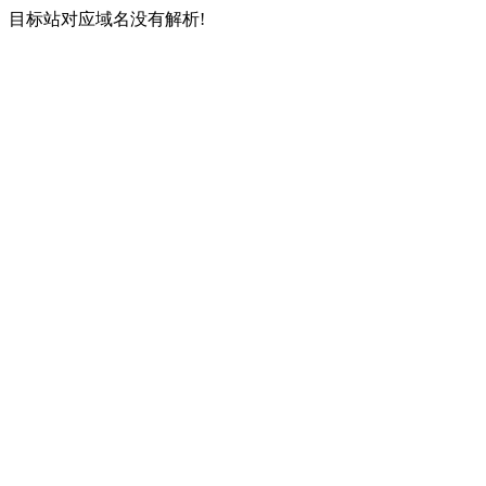
目标站对应域名没有解析!