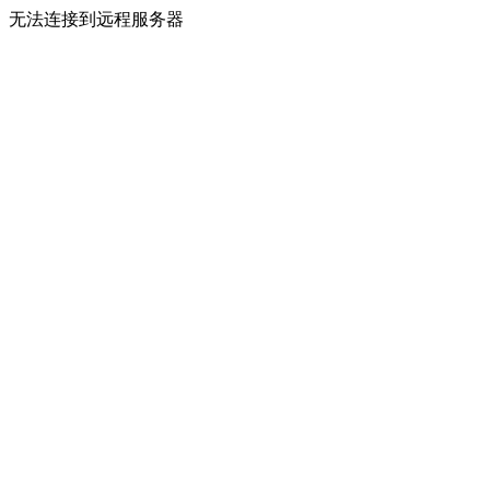
无法连接到远程服务器