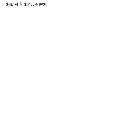
目标站对应域名没有解析!