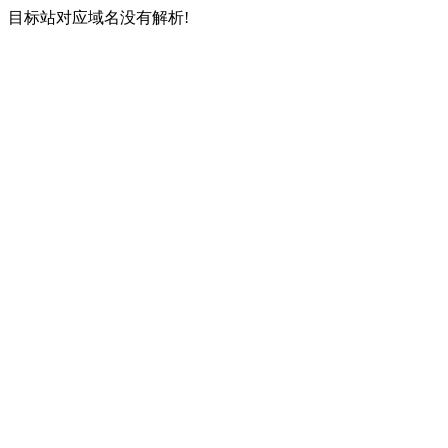
目标站对应域名没有解析!