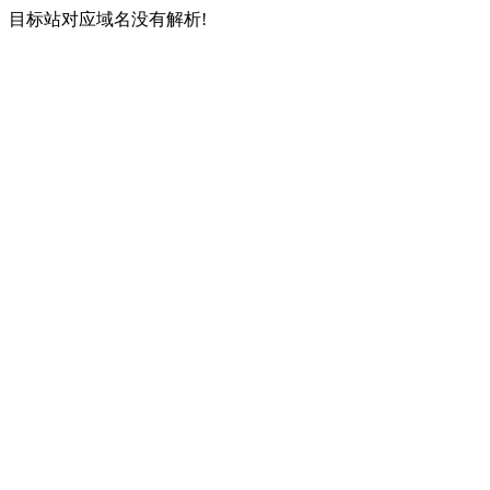
目标站对应域名没有解析!