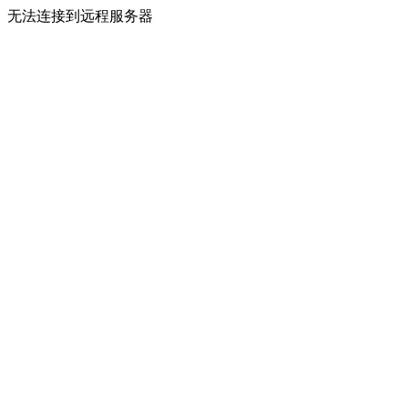
无法连接到远程服务器