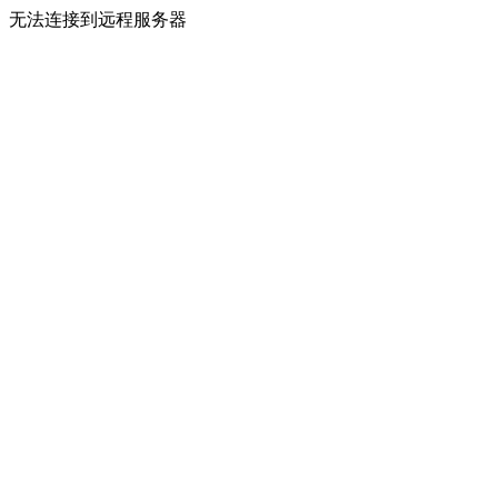
无法连接到远程服务器