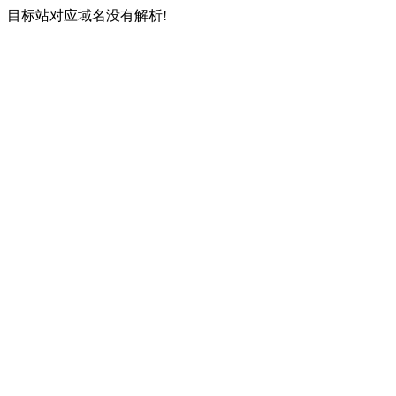
目标站对应域名没有解析!